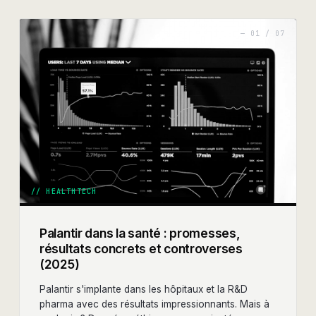
—
01
/
07
//
HEALTHTECH
Palantir dans la santé : promesses,
résultats concrets et controverses
(2025)
Palantir s'implante dans les hôpitaux et la R&D
pharma avec des résultats impressionnants. Mais à