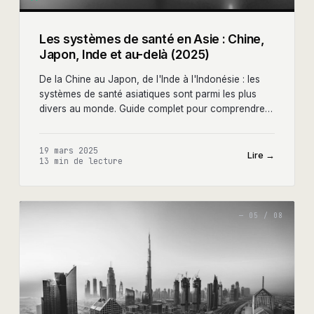
Les systèmes de santé en Asie : Chine,
Japon, Inde et au-delà (2025)
De la Chine au Japon, de l'Inde à l'Indonésie : les
systèmes de santé asiatiques sont parmi les plus
divers au monde. Guide complet pour comprendre
ces marchés et leurs opportunités.
19 mars 2025
Lire →
13 min
de lecture
—
05
/
08