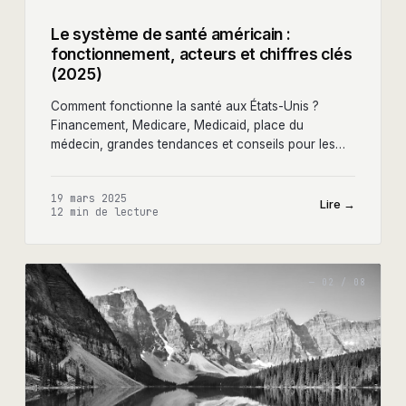
Le système de santé américain :
fonctionnement, acteurs et chiffres clés
(2025)
Comment fonctionne la santé aux États-Unis ?
Financement, Medicare, Medicaid, place du
médecin, grandes tendances et conseils pour les
entrepreneurs healthtech.
19 mars 2025
Lire →
12 min
de lecture
—
02
/
08