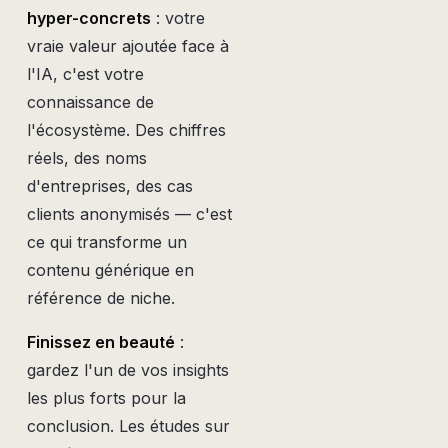
hyper-concrets
: votre
vraie valeur ajoutée face à
l'IA, c'est votre
connaissance de
l'écosystème. Des chiffres
réels, des noms
d'entreprises, des cas
clients anonymisés — c'est
ce qui transforme un
contenu générique en
référence de niche.
Finissez en beauté
:
gardez l'un de vos insights
les plus forts pour la
conclusion. Les études sur