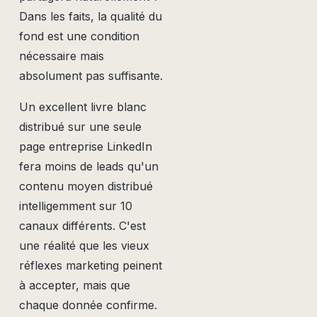
Dans les faits, la qualité du
fond est une condition
nécessaire mais
absolument pas suffisante.
Un excellent livre blanc
distribué sur une seule
page entreprise LinkedIn
fera moins de leads qu'un
contenu moyen distribué
intelligemment sur 10
canaux différents. C'est
une réalité que les vieux
réflexes marketing peinent
à accepter, mais que
chaque donnée confirme.