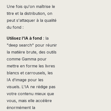
Une fois qu'on maîtrise le
titre et la distribution, on
peut s'attaquer à la qualité
du fond :
Utilisez l'IA à fond
: la
"deep search" pour réunir
la matière brute, des outils
comme Gamma pour
mettre en forme les livres
blancs et carrousels, les
IA d'image pour les
visuels. L'IA ne rédige pas
votre contenu mieux que
vous, mais elle accélère
énormément la