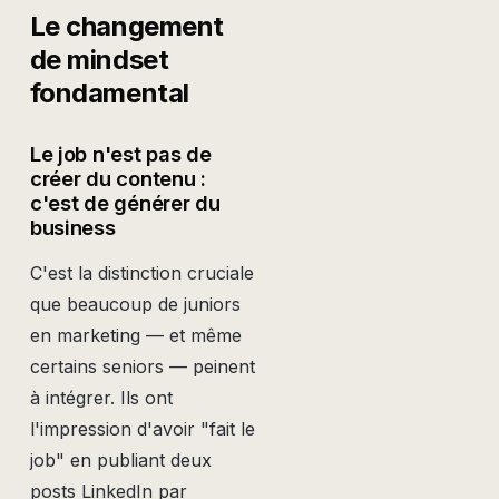
Le changement
de mindset
fondamental
Le job n'est pas de
créer du contenu :
c'est de générer du
business
C'est la distinction cruciale
que beaucoup de juniors
en marketing — et même
certains seniors — peinent
à intégrer. Ils ont
l'impression d'avoir "fait le
job" en publiant deux
posts LinkedIn par