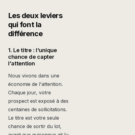
Les deux leviers
qui font la
différence
1. Le titre : l'unique
chance de capter
l'attention
Nous vivons dans une
économie de l'attention.
Chaque jour, votre
prospect est exposé à des
centaines de sollicitations.
Le titre est votre seule
chance de sortir du lot,
avant que quiconque ait lu