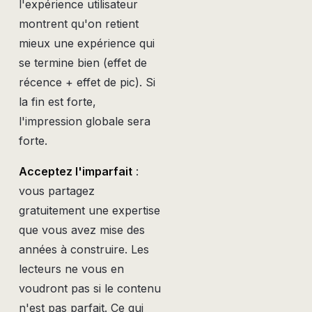
l'expérience utilisateur
montrent qu'on retient
mieux une expérience qui
se termine bien (effet de
récence + effet de pic). Si
la fin est forte,
l'impression globale sera
forte.
Acceptez l'imparfait
:
vous partagez
gratuitement une expertise
que vous avez mise des
années à construire. Les
lecteurs ne vous en
voudront pas si le contenu
n'est pas parfait. Ce qui