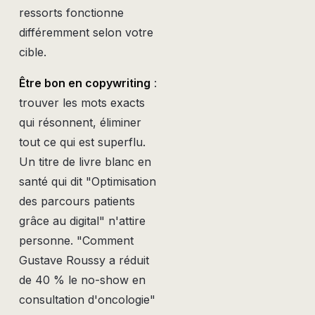
ressorts fonctionne
différemment selon votre
cible.
Être bon en copywriting
:
trouver les mots exacts
qui résonnent, éliminer
tout ce qui est superflu.
Un titre de livre blanc en
santé qui dit "Optimisation
des parcours patients
grâce au digital" n'attire
personne. "Comment
Gustave Roussy a réduit
de 40 % le no-show en
consultation d'oncologie"