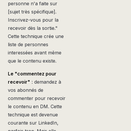
personne n'a faite sur
[sujet très spécifique].
Inscrivez-vous pour la
recevoir dès la sortie."
Cette technique crée une
liste de personnes
interessées avant même
que le contenu existe.
Le "commentez pour
recevoir"
: demandez à
vos abonnés de
commenter pour recevoir
le contenu en DM. Cette
technique est devenue
courante sur LinkedIn,