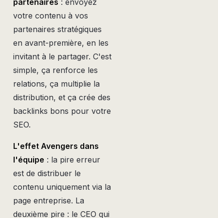
partenaires
: envoyez
votre contenu à vos
partenaires stratégiques
en avant-première, en les
invitant à le partager. C'est
simple, ça renforce les
relations, ça multiplie la
distribution, et ça crée des
backlinks bons pour votre
SEO.
L'effet Avengers dans
l'équipe
: la pire erreur
est de distribuer le
contenu uniquement via la
page entreprise. La
deuxième pire : le CEO qui