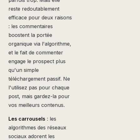
parfois trop. Mais elle
reste redoutablement
efficace pour deux raisons
: les commentaires
boostent la portée
organique via l'algorithme,
et le fait de commenter
engage le prospect plus
qu'un simple
téléchargement passif. Ne
l'utilisez pas pour chaque
post, mais gardez-la pour
vos meilleurs contenus.
Les carrousels
: les
algorithmes des réseaux
sociaux adorent les