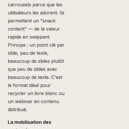
carrousels parce que les
utilisateurs les adorent. Ils
permettent un "snack
content" — de la valeur
rapide en swippant.
Principe : un point clé par
slide, peu de texte,
beaucoup de slides plutôt
que peu de slides avec
beaucoup de texte. C'est
le format idéal pour
recycler un livre blanc ou
un webinar en contenu
distribué.
La mobilisation des