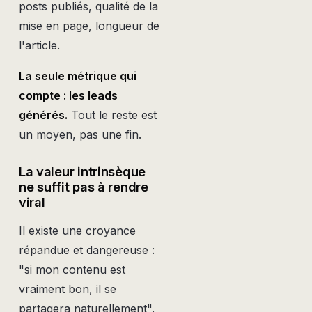
posts publiés, qualité de la
mise en page, longueur de
l'article.
La seule métrique qui
compte : les leads
générés.
Tout le reste est
un moyen, pas une fin.
La valeur intrinsèque
ne suffit pas à rendre
viral
Il existe une croyance
répandue et dangereuse :
"si mon contenu est
vraiment bon, il se
partagera naturellement".