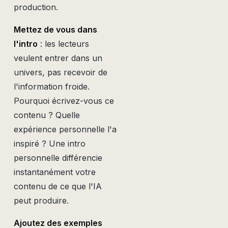
production.
Mettez de vous dans
l'intro
: les lecteurs
veulent entrer dans un
univers, pas recevoir de
l'information froide.
Pourquoi écrivez-vous ce
contenu ? Quelle
expérience personnelle l'a
inspiré ? Une intro
personnelle différencie
instantanément votre
contenu de ce que l'IA
peut produire.
Ajoutez des exemples