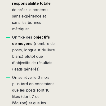
responsabilité totale
de créer le contenu,
sans expérience et
sans les bonnes
métriques
—
On fixe des
objectifs
de moyens
(nombre de
posts, longueur du livre
blanc) plutôt que
d'objectifs de résultats
(leads générés)
—
On se réveille 6 mois
plus tard en constatant
que les posts font 10
likes (dont 7 de
l'équipe) et que les