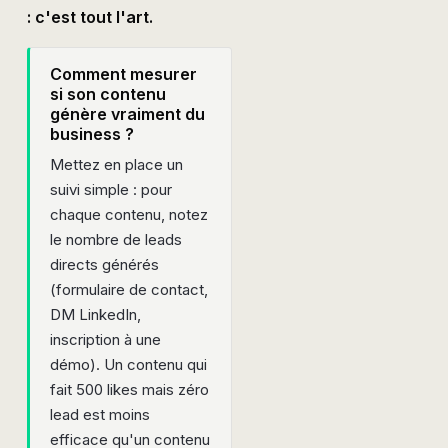
: c'est tout l'art.
Comment mesurer
si son contenu
génère vraiment du
business ?
Mettez en place un
suivi simple : pour
chaque contenu, notez
le nombre de leads
directs générés
(formulaire de contact,
DM LinkedIn,
inscription à une
démo). Un contenu qui
fait 500 likes mais zéro
lead est moins
efficace qu'un contenu