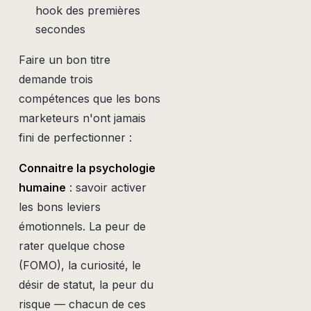
hook des premières
secondes
Faire un bon titre
demande trois
compétences que les bons
marketeurs n'ont jamais
fini de perfectionner :
Connaitre la psychologie
humaine
: savoir activer
les bons leviers
émotionnels. La peur de
rater quelque chose
(FOMO), la curiosité, le
désir de statut, la peur du
risque — chacun de ces