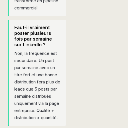
transforme en pipeline
commercial.
Faut-il vraiment
poster plusieurs
fois par semaine
sur LinkedIn ?
Non, la fréquence est
secondaire. Un post
par semaine avec un
titre fort et une bonne
distribution fera plus de
leads que 5 posts par
semaine distribués
uniquement via la page
entreprise. Qualité +
distribution > quantité.