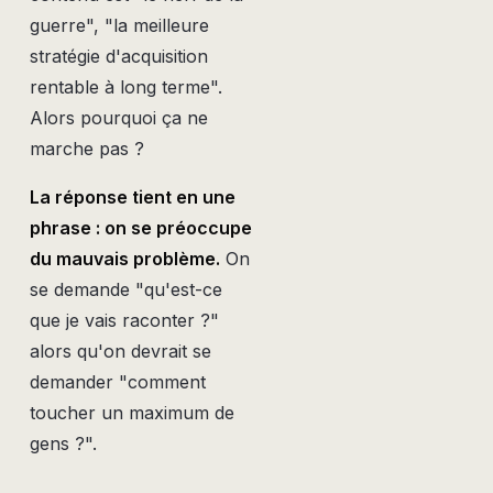
guerre", "la meilleure
stratégie d'acquisition
rentable à long terme".
Alors pourquoi ça ne
marche pas ?
La réponse tient en une
phrase : on se préoccupe
du mauvais problème.
On
se demande "qu'est-ce
que je vais raconter ?"
alors qu'on devrait se
demander "comment
toucher un maximum de
gens ?".