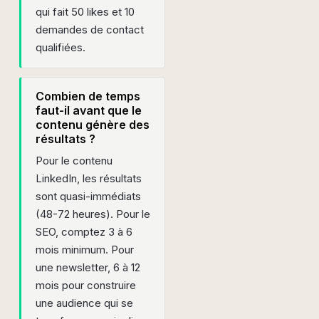
qui fait 50 likes et 10
demandes de contact
qualifiées.
Combien de temps
faut-il avant que le
contenu génère des
résultats ?
Pour le contenu
LinkedIn, les résultats
sont quasi-immédiats
(48-72 heures). Pour le
SEO, comptez 3 à 6
mois minimum. Pour
une newsletter, 6 à 12
mois pour construire
une audience qui se