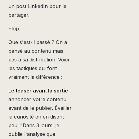
un post LinkedIn pour le
partager.
Flop.
Que s'est-il passé ? On a
pensé au contenu mais
pas à sa distribution. Voici
les tactiques qui font
vraiment la différence :
Le teaser avant la sortie
:
annoncer votre contenu
avant de le publier. Éveiller
la curiosité en en disant
peu. "Dans 3 jours, je
publie l'analyse que