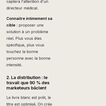
captera l'attention d'un
directeur médical.
Connaitre intimement sa
cible
: proposer une
solution à un problème
réel. Plus vous êtes
spécifique, plus vous
touchez la bonne
personne avec la bonne
intensité.
2. La distribution : le
travail que 90 % des
marketeurs bâclent
Le livre blanc est prêt, le
titre est optimisé. On crée