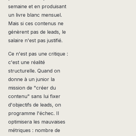
semaine et en produisant
un livre blanc mensuel.
Mais si ces contenus ne
génèrent pas de leads, le
salaire n'est pas justifié.
Ce n'est pas une critique :
c'est une réalité
structurelle. Quand on
donne à un junior la
mission de "créer du
contenu" sans lui fixer
d'objectifs de leads, on
programme l'échec. Il
optimisera les mauvaises
métriques : nombre de