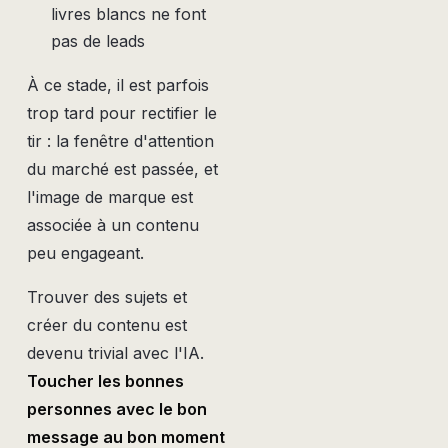
livres blancs ne font
pas de leads
À ce stade, il est parfois
trop tard pour rectifier le
tir : la fenêtre d'attention
du marché est passée, et
l'image de marque est
associée à un contenu
peu engageant.
Trouver des sujets et
créer du contenu est
devenu trivial avec l'IA.
Toucher les bonnes
personnes avec le bon
message au bon moment