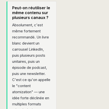
Peut-on réutiliser le
même contenu sur
plusieurs canaux ?
Absolument, c'est
même fortement
recommandé. Un livre
blanc devient un
carrousel LinkedIn,
puis plusieurs posts
unitaires, puis un
épisode de podcast,
puis une newsletter.
C'est ce qu'on appelle
le "content
atomization" — une
idée forte déclinée en
multiples formats