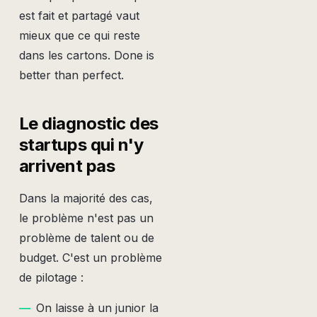
est fait et partagé vaut
mieux que ce qui reste
dans les cartons. Done is
better than perfect.
Le diagnostic des
startups qui n'y
arrivent pas
Dans la majorité des cas,
le problème n'est pas un
problème de talent ou de
budget. C'est un problème
de pilotage :
—
On laisse à un junior la