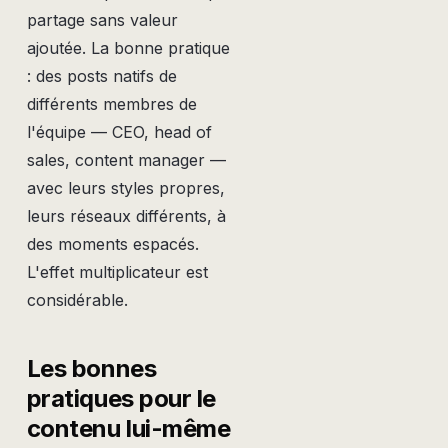
partage sans valeur
ajoutée. La bonne pratique
: des posts natifs de
différents membres de
l'équipe — CEO, head of
sales, content manager —
avec leurs styles propres,
leurs réseaux différents, à
des moments espacés.
L'effet multiplicateur est
considérable.
Les bonnes
pratiques pour le
contenu lui-même