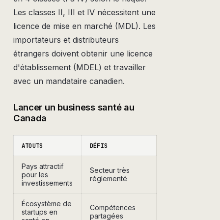
Les classes II, III et IV nécessitent une
licence de mise en marché (MDL). Les
importateurs et distributeurs
étrangers doivent obtenir une licence
d'établissement (MDEL) et travailler
avec un mandataire canadien.
Lancer un business santé au
Canada
ATOUTS
DÉFIS
Pays attractif
Secteur très
pour les
réglementé
investissements
Écosystème de
Compétences
startups en
partagées