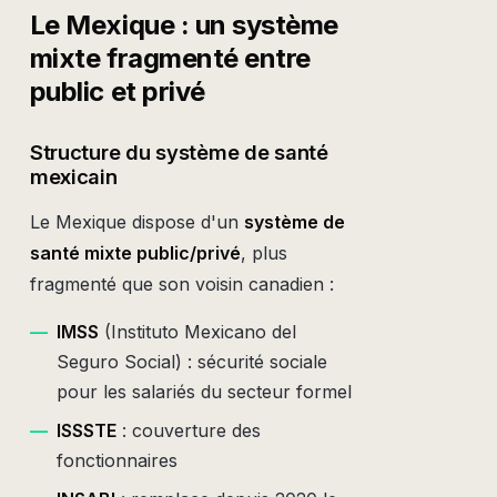
Le Mexique : un système
mixte fragmenté entre
public et privé
Structure du système de santé
mexicain
Le Mexique dispose d'un
système de
santé mixte public/privé
, plus
fragmenté que son voisin canadien :
—
IMSS
(Instituto Mexicano del
Seguro Social) : sécurité sociale
pour les salariés du secteur formel
—
ISSSTE
: couverture des
fonctionnaires