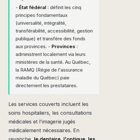
-
État fédéral
: définit les cinq
principes fondamentaux
(universalité, intégralité,
transférabilité, accessibilité, gestion
publique) et transfère des fonds
aux provinces. -
Provinces
:
administrent localement via leurs
ministères de la santé. Au Québec,
la RAMQ (Régie de l'assurance
maladie du Québec) paie
directement les prestataires.
Les services couverts incluent les
soins hospitaliers, les consultations
médicales et l'imagerie jugés
médicalement nécessaires. En
revanche,
le dentaire, l'optique, les