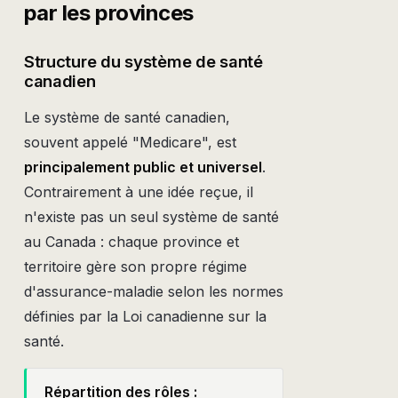
par les provinces
Structure du système de santé
canadien
Le système de santé canadien,
souvent appelé "Medicare", est
principalement public et universel
.
Contrairement à une idée reçue, il
n'existe pas un seul système de santé
au Canada : chaque province et
territoire gère son propre régime
d'assurance-maladie selon les normes
définies par la Loi canadienne sur la
santé.
Répartition des rôles :