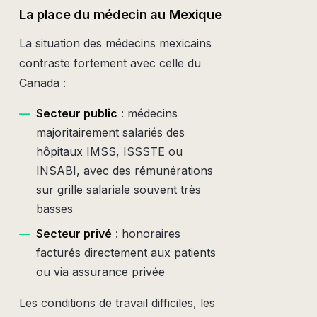
La place du médecin au Mexique
La situation des médecins mexicains
contraste fortement avec celle du
Canada :
—
Secteur public
: médecins
majoritairement salariés des
hôpitaux IMSS, ISSSTE ou
INSABI, avec des rémunérations
sur grille salariale souvent très
basses
—
Secteur privé
: honoraires
facturés directement aux patients
ou via assurance privée
Les conditions de travail difficiles, les