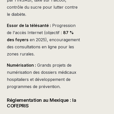
par l'INSABI, taxe sur l'alcool,
contrôle du sucre pour lutter contre
le diabète.
Essor de la télésanté :
Progression
de l'accès Internet (objectif :
87 %
des foyers
en 2025), encouragement
des consultations en ligne pour les
zones rurales.
Numérisation :
Grands projets de
numérisation des dossiers médicaux
hospitaliers et développement de
programmes de prévention.
Réglementation au Mexique : la
COFEPRIS