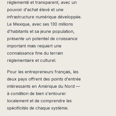
réglementé et transparent, avec un
pouvoir d'achat élevé et une
infrastructure numérique développée.
Le Mexique, avec ses 130 millions
d'habitants et sa jeune population,
présente un potentiel de croissance
important mais requiert une
connaissance fine du terrain
réglementaire et culturel.
Pour les entrepreneurs français, les
deux pays offrent des points d'entrée
intéressants en Amérique du Nord —
à condition de bien s'entourer
localement et de comprendre les
spécificités de chaque système.