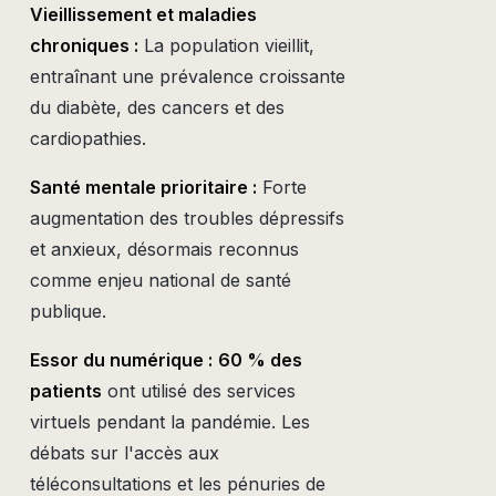
Vieillissement et maladies
chroniques :
La population vieillit,
entraînant une prévalence croissante
du diabète, des cancers et des
cardiopathies.
Santé mentale prioritaire :
Forte
augmentation des troubles dépressifs
et anxieux, désormais reconnus
comme enjeu national de santé
publique.
Essor du numérique :
60 % des
patients
ont utilisé des services
virtuels pendant la pandémie. Les
débats sur l'accès aux
téléconsultations et les pénuries de