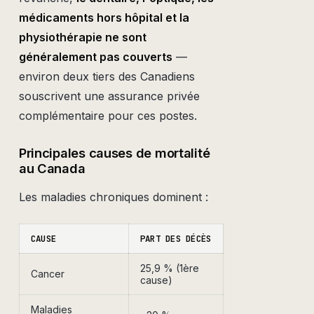
médicaments hors hôpital et la
physiothérapie ne sont
généralement pas couverts
—
environ deux tiers des Canadiens
souscrivent une assurance privée
complémentaire pour ces postes.
Principales causes de mortalité
au Canada
Les maladies chroniques dominent :
CAUSE
PART DES DÉCÈS
25,9 % (1ère
Cancer
cause)
Maladies