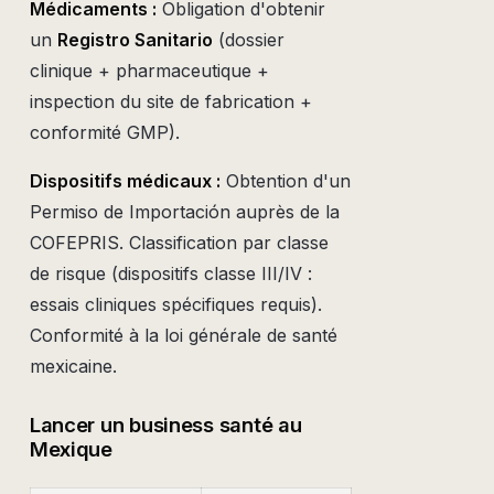
Médicaments :
Obligation d'obtenir
un
Registro Sanitario
(dossier
clinique + pharmaceutique +
inspection du site de fabrication +
conformité GMP).
Dispositifs médicaux :
Obtention d'un
Permiso de Importación auprès de la
COFEPRIS. Classification par classe
de risque (dispositifs classe III/IV :
essais cliniques spécifiques requis).
Conformité à la loi générale de santé
mexicaine.
Lancer un business santé au
Mexique