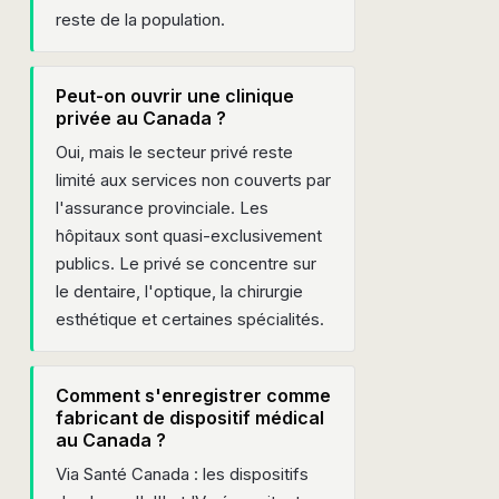
reste de la population.
Peut-on ouvrir une clinique
privée au Canada ?
Oui, mais le secteur privé reste
limité aux services non couverts par
l'assurance provinciale. Les
hôpitaux sont quasi-exclusivement
publics. Le privé se concentre sur
le dentaire, l'optique, la chirurgie
esthétique et certaines spécialités.
Comment s'enregistrer comme
fabricant de dispositif médical
au Canada ?
Via Santé Canada : les dispositifs