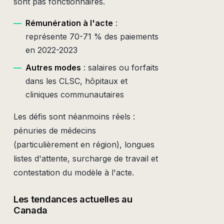
sont pas fonctionnaires.
—
Rémunération à l'acte
:
représente 70-71 % des paiements
en 2022-2023
—
Autres modes
: salaires ou forfaits
dans les CLSC, hôpitaux et
cliniques communautaires
Les défis sont néanmoins réels :
pénuries de médecins
(particulièrement en région), longues
listes d'attente, surcharge de travail et
contestation du modèle à l'acte.
Les tendances actuelles au
Canada