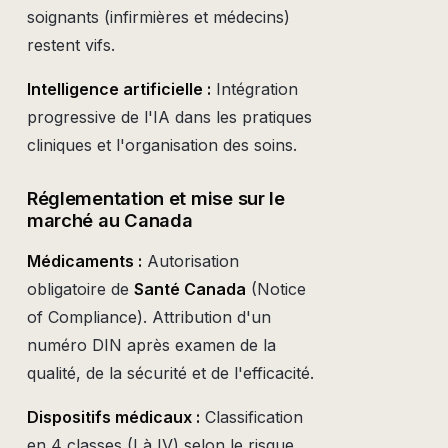
soignants (infirmières et médecins)
restent vifs.
Intelligence artificielle :
Intégration
progressive de l'IA dans les pratiques
cliniques et l'organisation des soins.
Réglementation et mise sur le
marché au Canada
Médicaments :
Autorisation
obligatoire de
Santé Canada
(Notice
of Compliance). Attribution d'un
numéro DIN après examen de la
qualité, de la sécurité et de l'efficacité.
Dispositifs médicaux :
Classification
en 4 classes (I à IV) selon le risque.