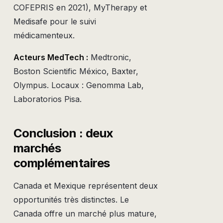
COFEPRIS en 2021), MyTherapy et
Medisafe pour le suivi
médicamenteux.
Acteurs MedTech :
Medtronic,
Boston Scientific México, Baxter,
Olympus. Locaux : Genomma Lab,
Laboratorios Pisa.
Conclusion : deux
marchés
complémentaires
Canada et Mexique représentent deux
opportunités très distinctes. Le
Canada offre un marché plus mature,