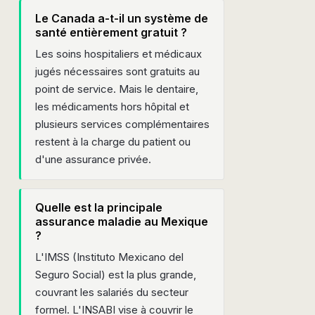
Le Canada a-t-il un système de
santé entièrement gratuit ?
Les soins hospitaliers et médicaux
jugés nécessaires sont gratuits au
point de service. Mais le dentaire,
les médicaments hors hôpital et
plusieurs services complémentaires
restent à la charge du patient ou
d'une assurance privée.
Quelle est la principale
assurance maladie au Mexique
?
L'IMSS (Instituto Mexicano del
Seguro Social) est la plus grande,
couvrant les salariés du secteur
formel. L'INSABI vise à couvrir le