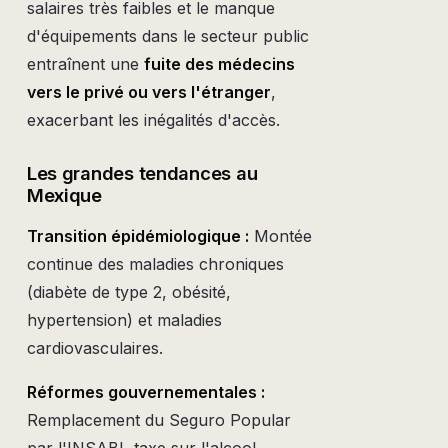
salaires très faibles et le manque
d'équipements dans le secteur public
entraînent une
fuite des médecins
vers le privé ou vers l'étranger
,
exacerbant les inégalités d'accès.
Les grandes tendances au
Mexique
Transition épidémiologique :
Montée
continue des maladies chroniques
(diabète de type 2, obésité,
hypertension) et maladies
cardiovasculaires.
Réformes gouvernementales :
Remplacement du Seguro Popular