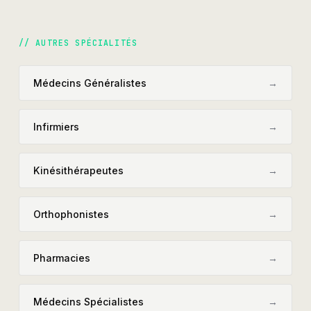
// AUTRES SPÉCIALITÉS
Médecins Généralistes
→
Infirmiers
→
Kinésithérapeutes
→
Orthophonistes
→
Pharmacies
→
Médecins Spécialistes
→