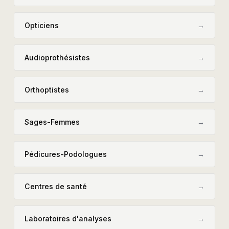
Opticiens
→
Audioprothésistes
→
Orthoptistes
→
Sages-Femmes
→
Pédicures-Podologues
→
Centres de santé
→
Laboratoires d'analyses
→