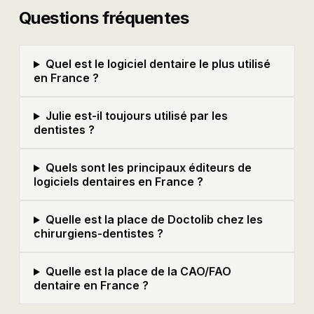
Questions fréquentes
Quel est le logiciel dentaire le plus utilisé
en France ?
Julie est-il toujours utilisé par les
dentistes ?
Quels sont les principaux éditeurs de
logiciels dentaires en France ?
Quelle est la place de Doctolib chez les
chirurgiens-dentistes ?
Quelle est la place de la CAO/FAO
dentaire en France ?