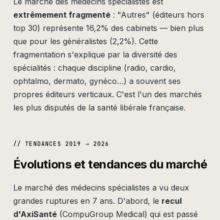
Le marché des médecins spécialistes est
extrêmement fragmenté
: "Autres" (éditeurs hors
top 30) représente 16,2% des cabinets — bien plus
que pour les généralistes (2,2%). Cette
fragmentation s'explique par la diversité des
spécialités : chaque discipline (radio, cardio,
ophtalmo, dermato, gynéco…) a souvent ses
propres éditeurs verticaux. C'est l'un des marchés
les plus disputés de la santé libérale française.
// TENDANCES 2019 → 2026
Évolutions et tendances du marché
Le marché des médecins spécialistes a vu deux
grandes ruptures en 7 ans. D'abord, le
recul
d'AxiSanté
(CompuGroup Medical) qui est passé