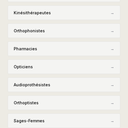
Kinésithérapeutes
→
Orthophonistes
→
Pharmacies
→
Opticiens
→
Audioprothésistes
→
Orthoptistes
→
Sages-Femmes
→