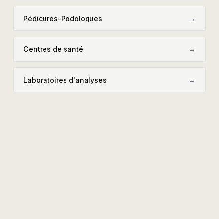
Pédicures-Podologues
→
Centres de santé
→
Laboratoires d'analyses
→