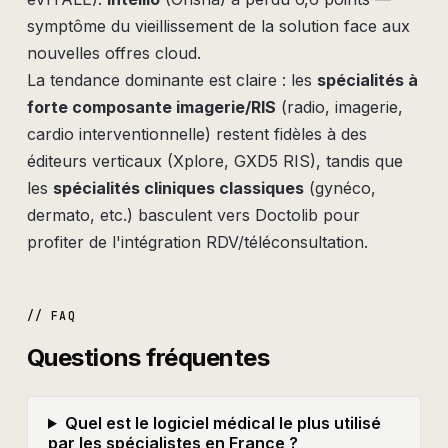
symptôme du vieillissement de la solution face aux
nouvelles offres cloud.
La tendance dominante est claire : les
spécialités à
forte composante imagerie/RIS
(radio, imagerie,
cardio interventionnelle) restent fidèles à des
éditeurs verticaux (Xplore, GXD5 RIS), tandis que
les
spécialités cliniques classiques
(gynéco,
dermato, etc.) basculent vers Doctolib pour
profiter de l'intégration RDV/téléconsultation.
// FAQ
Questions fréquentes
Quel est le logiciel médical le plus utilisé
par les spécialistes en France ?