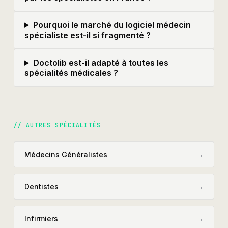
Pourquoi le marché du logiciel médecin
spécialiste est-il si fragmenté ?
Doctolib est-il adapté à toutes les
spécialités médicales ?
// AUTRES SPÉCIALITÉS
Médecins Généralistes
→
Dentistes
→
Infirmiers
→