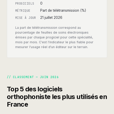
0
PROGICIELS
Part de télétransmission (%)
MÉTRIQUE
21 juillet 2026
MISE À JOUR
La part de télétransmission correspond au
pourcentage de feuilles de soins électroniques
émises par chaque progiciel pour cette spécialité,
mois par mois. C'est l'indicateur le plus fiable pour
mesurer l'usage réel d'un éditeur sur le terrain.
// CLASSEMENT —
JUIN 2026
Top 5 des logiciels
orthophoniste
les plus utilisés en
France