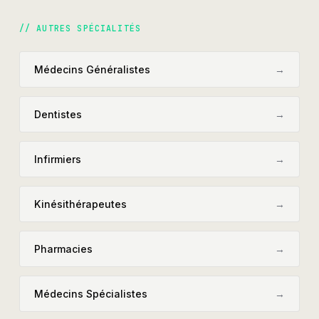
// AUTRES SPÉCIALITÉS
Médecins Généralistes
→
Dentistes
→
Infirmiers
→
Kinésithérapeutes
→
Pharmacies
→
Médecins Spécialistes
→