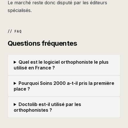
Le marché reste donc disputé par les éditeurs
spécialisés.
// FAQ
Questions fréquentes
Quel est le logiciel orthophoniste le plus
utilisé en France ?
Pourquoi Soins 2000 a-t-il pris la première
place ?
Doctolib est-il utilisé par les
orthophonistes ?