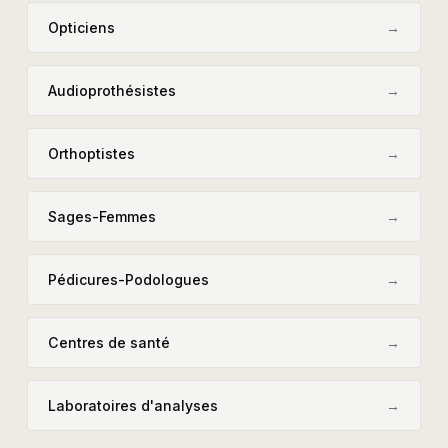
Opticiens
→
Audioprothésistes
→
Orthoptistes
→
Sages-Femmes
→
Pédicures-Podologues
→
Centres de santé
→
Laboratoires d'analyses
→